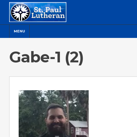
MENU
Gabe-1 (2)